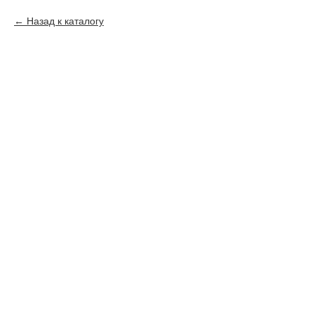
Назад к каталогу