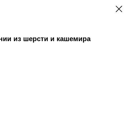
нии из шерсти и кашемира