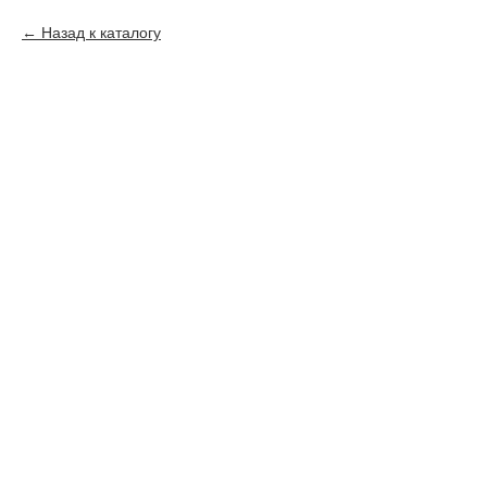
Назад к каталогу