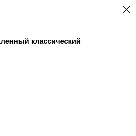
аленный классический