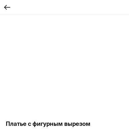
Платье с фигурным вырезом