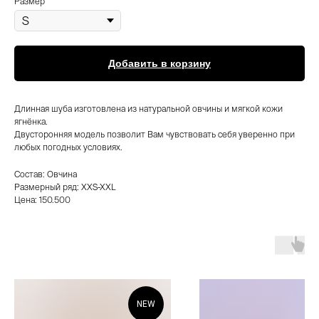
Размер
Добавить в корзину
Длинная шуба изготовлена из натуральной овчины и мягкой кожи
ягнёнка.
Двусторонняя модель позволит Вам чувствовать себя уверенно при
любых погодных условиях.
Состав: Овчина
Размерный ряд: XXS-XXL
Цена: 150.500
NEW