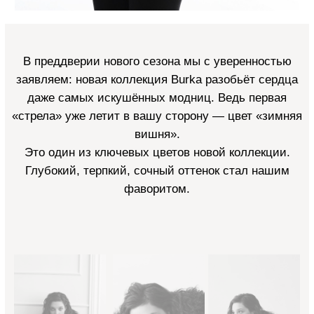
В преддверии нового сезона мы с уверенностью
заявляем: новая коллекция Burka разобьёт сердца
даже самых искушённых модниц.
Ведь первая
«стрела» уже летит в вашу сторону — цвет «зимняя
вишня».
Это один из ключевых цветов новой коллекции.
Глубокий, терпкий, сочный оттенок стал нашим
фаворитом.