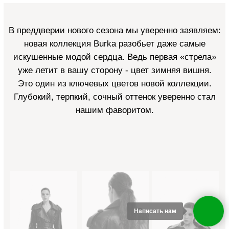
Написать нам