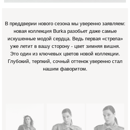
В преддверии нового сезона мы уверенно заявляем:
новая коллекция Burka разобьет даже самые
искушенные модой сердца. Ведь первая «стрела»
уже летит в вашу сторону - цвет зимняя вишня.
Это один из ключевых цветов новой коллекции.
Глубокий, терпкий, сочный оттенок уверенно стал
нашим фаворитом.